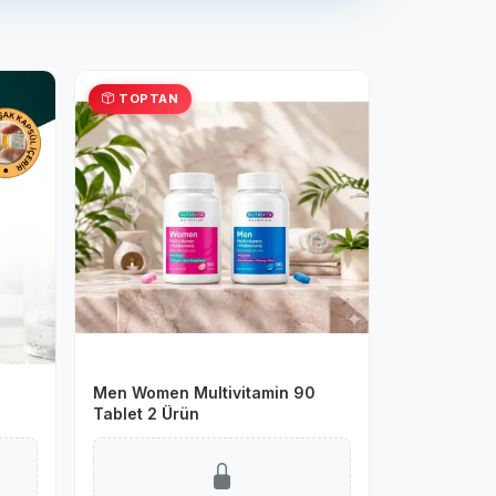
TOPTAN
Men Women Multivitamin 90
Tablet 2 Ürün