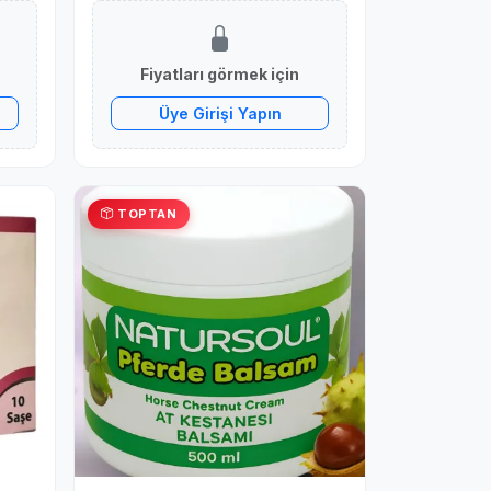
Fiyatları görmek için
Üye Girişi Yapın
TOPTAN