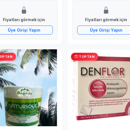
Azaltma Desteği
Fiyatları görmek için
Fiyatları görmek için
Üye Girişi Yapın
Üye Girişi Yapın
OPTAN
TOPTAN