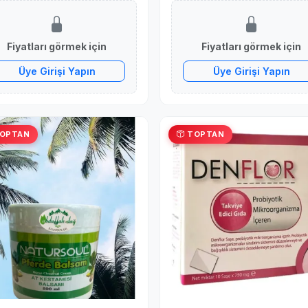
Azaltma Desteği
Fiyatları görmek için
Fiyatları görmek için
Üye Girişi Yapın
Üye Girişi Yapın
OPTAN
TOPTAN