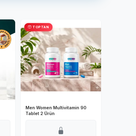
TOPTAN
Men Women Multivitamin 90
Tablet 2 Ürün