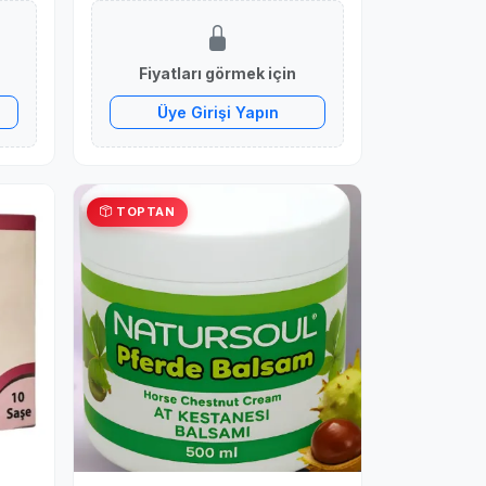
Fiyatları görmek için
Üye Girişi Yapın
TOPTAN